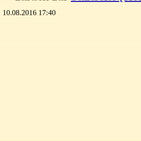
10.08.2016 17:40