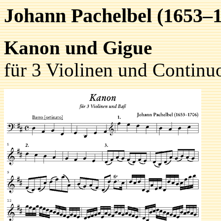
Johann Pachelbel (1653–
Kanon und Gigue
für 3 Violinen und Continu