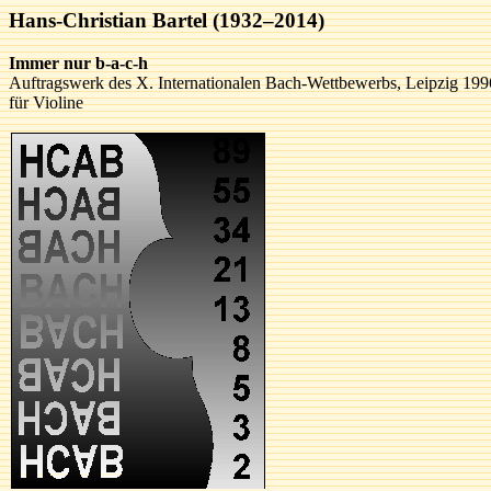
Hans-Christian Bartel (1932–2014)
Immer nur b-a-c-h
Auftragswerk des X. Internationalen Bach-Wettbewerbs, Leipzig 199
für Violine