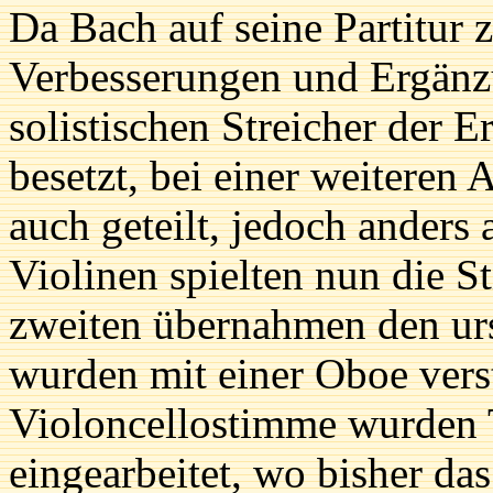
Da Bach auf seine Partitur 
Verbesserungen und Ergänz
solistischen Streicher der 
besetzt, bei einer weiteren
auch geteilt, jedoch anders 
Violinen spielten nun die S
zweiten übernahmen den urs
wurden mit einer Oboe verst
Violoncellostimme wurden 
eingearbeitet, wo bisher das